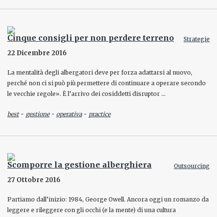
Cinque consigli per non perdere terreno
Strategie
22 Dicembre 2016
La mentalità degli albergatori deve per forza adattarsi al nuovo,
perché non ci si può più permettere di continuare a operare secondo
le vecchie regole». È l’arrivo dei cosiddetti disruptor …
-
-
-
best
gestione
operativa
practice
Scomporre la gestione alberghiera
Outsourcing
27 Ottobre 2016
Partiamo dall’inizio: 1984, George Owell. Ancora oggi un romanzo da
leggere e rileggere con gli occhi (e la mente) di una cultura