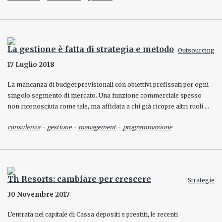
La gestione è fatta di strategia e metodo
Outsourcing
17 Luglio 2018
La mancanza di budget previsionali con obiettivi prefissati per ogni
singolo segmento di mercato. Una funzione commerciale spesso
non riconosciuta come tale, ma affidata a chi già ricopre altri ruoli …
-
-
-
consulenza
gestione
management
programmazione
Th Resorts: cambiare per crescere
Strategie
30 Novembre 2017
L’entrata nel capitale di Cassa depositi e prestiti, le recenti