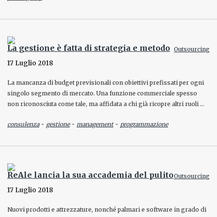
La gestione è fatta di strategia e metodo
Outsourcing
17 Luglio 2018
La mancanza di budget previsionali con obiettivi prefissati per ogni
singolo segmento di mercato. Una funzione commerciale spesso
non riconosciuta come tale, ma affidata a chi già ricopre altri ruoli …
-
-
-
consulenza
gestione
management
programmazione
ReAle lancia la sua accademia del pulito
Outsourcing
17 Luglio 2018
Nuovi prodotti e attrezzature, nonché palmari e software in grado di