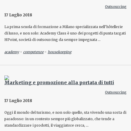
Outsourcing
17 Luglio 2018
La prima scuola di formazione a Milano specializzata nell’hôtellerie
di lusso, e non solo: Academy Class è uno dei progetti di punta targati
HPoint, società di outsourcing da sempre impegnata …
-
-
academy
competenze
housekeeping
Marketing e promozione alla portata di tutti
Outsourcing
17 Luglio 2018
Oggi il mondo del turismo, e non solo quello, sta vivendo una sorta di
paradosso: in un contesto sempre più globalizzato, che tende a
standardizzare i prodotti, il viaggiatore cerca, …