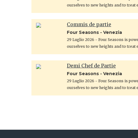
ourselves to new heights and to treat 
Commis de partie
Four Seasons - Venezia
29 Luglio 2026
- Four Seasons is power
ourselves to new heights and to treat 
Demi Chef de Partie
Four Seasons - Venezia
29 Luglio 2026
- Four Seasons is power
ourselves to new heights and to treat 