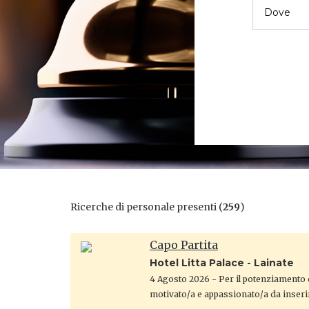
Ricerche di personale presenti (
259
)
Capo Partita
Hotel Litta Palace - Lainate
4 Agosto 2026
- Per il potenziamento d
motivato/a e appassionato/a da inseri