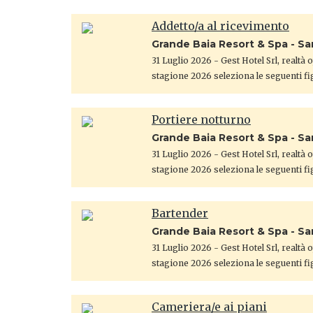
Addetto/a al ricevimento
Grande Baia Resort & Spa - S
31 Luglio 2026
- Gest Hotel Srl, realtà
stagione 2026 seleziona le seguenti fi
Portiere notturno
Grande Baia Resort & Spa - S
31 Luglio 2026
- Gest Hotel Srl, realtà
stagione 2026 seleziona le seguenti fi
Bartender
Grande Baia Resort & Spa - S
31 Luglio 2026
- Gest Hotel Srl, realtà
stagione 2026 seleziona le seguenti fi
Cameriera/e ai piani