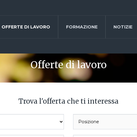
OFFERTE DI LAVORO
FORMAZIONE
NOTIZIE
Offerte di lavoro
Trova l'offerta che ti interessa