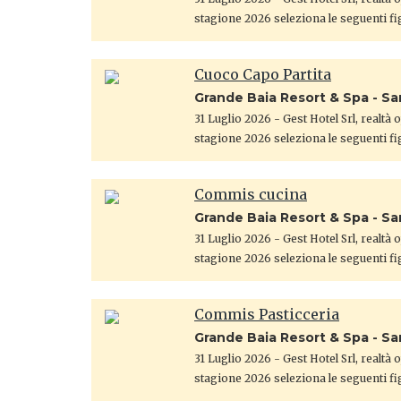
stagione 2026 seleziona le seguenti fi
Cuoco Capo Partita
Grande Baia Resort & Spa - S
31 Luglio 2026
- Gest Hotel Srl, realtà
stagione 2026 seleziona le seguenti fi
Commis cucina
Grande Baia Resort & Spa - S
31 Luglio 2026
- Gest Hotel Srl, realtà
stagione 2026 seleziona le seguenti fi
Commis Pasticceria
Grande Baia Resort & Spa - S
31 Luglio 2026
- Gest Hotel Srl, realtà
stagione 2026 seleziona le seguenti fi