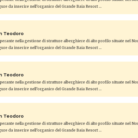
gure da inserire nell’organico del Grande Baia Resort …
an Teodoro
 operante nella gestione di strutture alberghiere di alto profilo situate nel N
gure da inserire nell’organico del Grande Baia Resort …
an Teodoro
 operante nella gestione di strutture alberghiere di alto profilo situate nel N
gure da inserire nell’organico del Grande Baia Resort …
an Teodoro
 operante nella gestione di strutture alberghiere di alto profilo situate nel N
gure da inserire nell’organico del Grande Baia Resort …