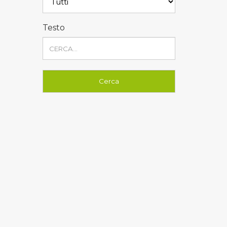
Testo