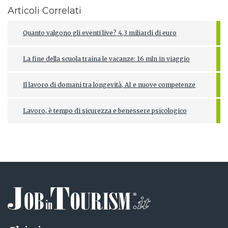
Articoli Correlati
Quanto valgono gli eventi live? 4,3 miliardi di euro
La fine della scuola traina le vacanze: 16 mln in viaggio
Il lavoro di domani tra longevità, AI e nuove competenze
Lavoro, è tempo di sicurezza e benessere psicologico