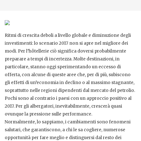
Ritmi di crescita deboli a livello globale e diminuzione degli
investimenti: lo scenario 2017 non si apre nel migliore dei
modi. Per l’hôtellerie ciò significa doversi probabilmente
preparare a tempi di incertezza. Molte destinazioni, in
particolare, stanno oggi sperimentando un eccesso di
offerta, con alcune di queste aree che, per di più, subiscono
gli effetti di un’economia in declino o al massimo stagnante,
soprattutto nelle regioni dipendenti dal mercato del petrolio.
Pochi sono al contrario i paesi con un approccio positivo al
2017. Per gli albergatori, inevitabilmente, crescerà quasi
ovunque la pressione sulle performance.
Normalmente, lo sappiamo, i cambiamenti sono fenomeni
salutari, che garantiscono, a chi le sa cogliere, numerose
opportunità per fare meglio e distinguersi dal resto dei