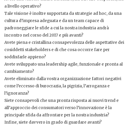
a livello operativo?
Tale visione è inoltre supportata da strategie ad hoc, da una
cultura d’impresa adeguata e da un team capace di
padroneggiare le sfide a cui la nostra industria andrà
incontro nel corso del 2017 e più avanti?
Avete piena e cristallina consapevolezza delle aspettative dei
cosiddetti stakeholders e di che cosa occorre fare per
soddisfarle appieno?
Avete sviluppato una leadership agile, funzionale e pronta al
cambiamento?
Avete eliminato dalla vostra organizzazione fattori negativi
come l’eccesso di burocrazia, la pigrizia, l’arroganza e
l’ignoranza?
Siete consapevoli che una pronta risposta ai nuovi trend e
all’approccio dei consumatori verso l’innovazione è la
principale sfida da affrontare per la nostra industria?
Infine, siete davvero in grado di guardare avanti?