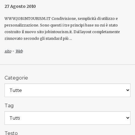
27 Agosto 2010
WWW.JOBINTOURISM.IT Condivisione, semplicità di utilizzo e
personalizzazione. Sono questi i tre principi base su cui è stato
costruito il nuovo sito jobintourism.it. Dal layout completamente
rinnovato secondo gli standard più …
-
sito
Web
Categorie
Tag
Testo