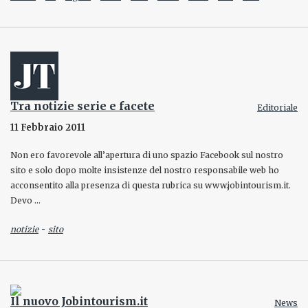
Tra notizie serie e facete
Editoriale
11 Febbraio 2011
Non ero favorevole all’apertura di uno spazio Facebook sul nostro
sito e solo dopo molte insistenze del nostro responsabile web ho
acconsentito alla presenza di questa rubrica su www.jobintourism.it.
Devo …
-
notizie
sito
Il nuovo Jobintourism.it
News