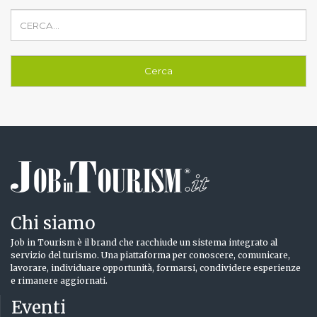
Chi siamo
Job in Tourism è il brand che racchiude un sistema integrato al
servizio del turismo. Una piattaforma per conoscere, comunicare,
lavorare, individuare opportunità, formarsi, condividere esperienze
e rimanere aggiornati.
Eventi