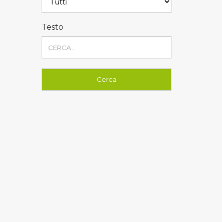
Testo