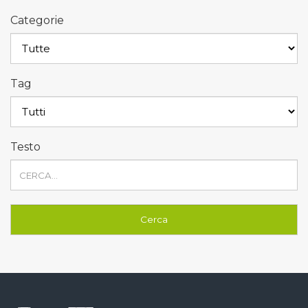
Categorie
Tag
Testo