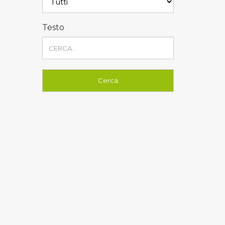
Testo