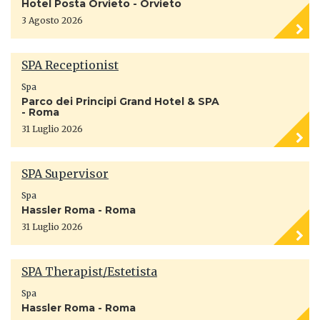
Hotel Posta Orvieto - Orvieto
3 Agosto 2026
SPA Receptionist
Spa
Parco dei Principi Grand Hotel & SPA
- Roma
31 Luglio 2026
SPA Supervisor
Spa
Hassler Roma - Roma
31 Luglio 2026
SPA Therapist/Estetista
Spa
Hassler Roma - Roma