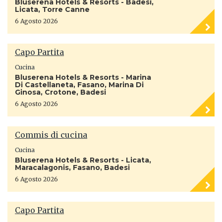
Bluserena Hotels & Resorts - Badesi,
Licata, Torre Canne
6 Agosto 2026
Capo Partita
Cucina
Bluserena Hotels & Resorts - Marina
Di Castellaneta, Fasano, Marina Di
Ginosa, Crotone, Badesi
6 Agosto 2026
Commis di cucina
Cucina
Bluserena Hotels & Resorts - Licata,
Maracalagonis, Fasano, Badesi
6 Agosto 2026
Capo Partita