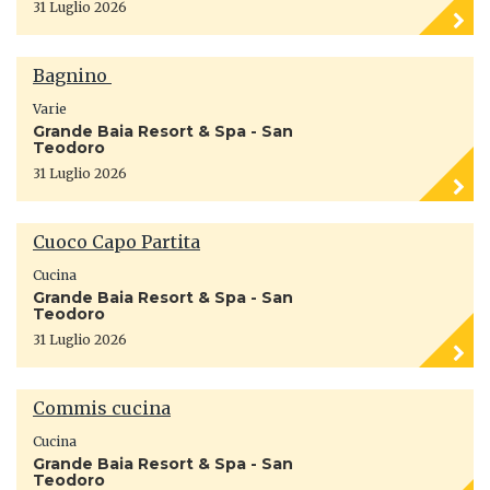
31 Luglio 2026
Bagnino
Varie
Grande Baia Resort & Spa - San
Teodoro
31 Luglio 2026
Cuoco Capo Partita
Cucina
Grande Baia Resort & Spa - San
Teodoro
31 Luglio 2026
Commis cucina
Cucina
Grande Baia Resort & Spa - San
Teodoro