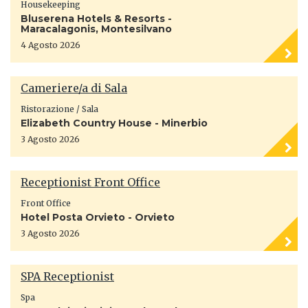
Housekeeping
Bluserena Hotels & Resorts -
Maracalagonis, Montesilvano
4 Agosto 2026
Cameriere/a di Sala
Ristorazione / Sala
Elizabeth Country House - Minerbio
3 Agosto 2026
Receptionist Front Office
Front Office
Hotel Posta Orvieto - Orvieto
3 Agosto 2026
SPA Receptionist
Spa