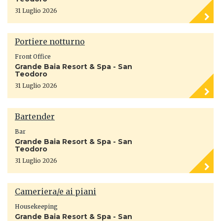
31 Luglio 2026
Portiere notturno
Front Office
Grande Baia Resort & Spa - San
Teodoro
31 Luglio 2026
Bartender
Bar
Grande Baia Resort & Spa - San
Teodoro
31 Luglio 2026
Cameriera/e ai piani
Housekeeping
Grande Baia Resort & Spa - San