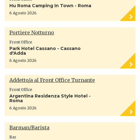
Hu Roma Camping In Town - Roma
6 Agosto 2026
Portiere Notturno
Front Office
Park Hotel Cassano - Cassano
d'Adda
6 Agosto 2026
Addetto/a al Front Office Turnante
Front Office
Argentina Residenza Style Hotel -
Roma
6 Agosto 2026
Barman/Barista
Bar