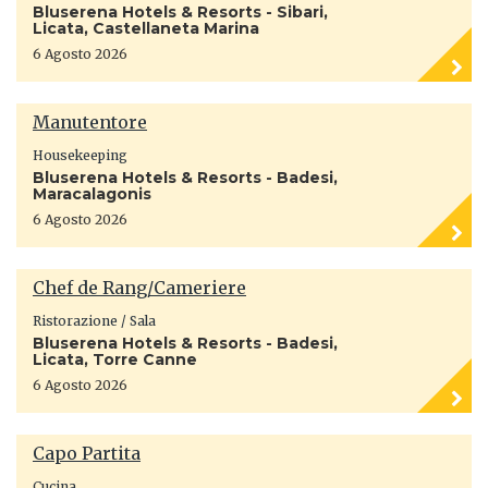
Bluserena Hotels & Resorts - Sibari,
Licata, Castellaneta Marina
6 Agosto 2026
Manutentore
Housekeeping
Bluserena Hotels & Resorts - Badesi,
Maracalagonis
6 Agosto 2026
Chef de Rang/Cameriere
Ristorazione / Sala
Bluserena Hotels & Resorts - Badesi,
Licata, Torre Canne
6 Agosto 2026
Capo Partita
Cucina