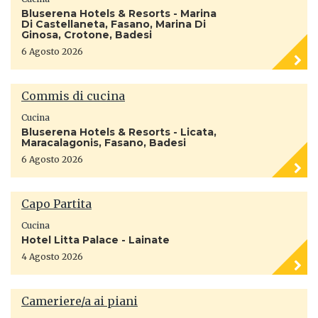
Bluserena Hotels & Resorts - Marina
Di Castellaneta, Fasano, Marina Di
Ginosa, Crotone, Badesi
6 Agosto 2026
Commis di cucina
Cucina
Bluserena Hotels & Resorts - Licata,
Maracalagonis, Fasano, Badesi
6 Agosto 2026
Capo Partita
Cucina
Hotel Litta Palace - Lainate
4 Agosto 2026
Cameriere/a ai piani