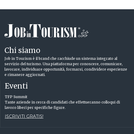
Chi siamo
Job in Tourism è il brand che racchiude un sistema integrato al
servizio del turismo. Una piattaforma per conoscere, comunicare,
lavorare, individuare opportunità, formarsi, condividere esperienze
e rimanere aggiornati.
Eventi
TFP Summit
Tante aziende in cerca di candidati che effettueranno colloqui di
lavoro liberi per specifiche figure.
ISCRIVITI GRATIS!