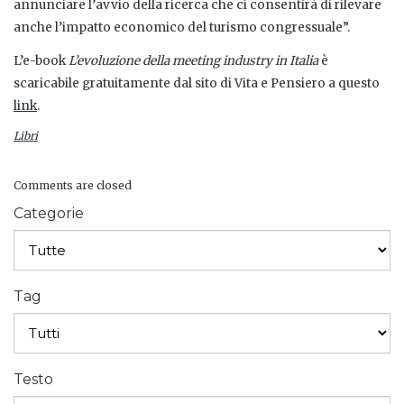
annunciare l’avvio della ricerca che ci consentirà di rilevare
anche l’impatto economico del turismo congressuale”.
L’e-book
L’evoluzione della meeting industry in Italia
è
scaricabile gratuitamente dal sito di Vita e Pensiero a questo
link
.
Libri
Comments are closed
Categorie
Tag
Testo