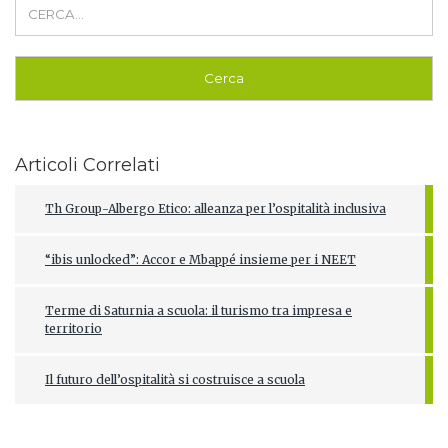
Articoli Correlati
Th Group-Albergo Etico: alleanza per l’ospitalità inclusiva
“ibis unlocked”: Accor e Mbappé insieme per i NEET
Terme di Saturnia a scuola: il turismo tra impresa e
territorio
Il futuro dell’ospitalità si costruisce a scuola