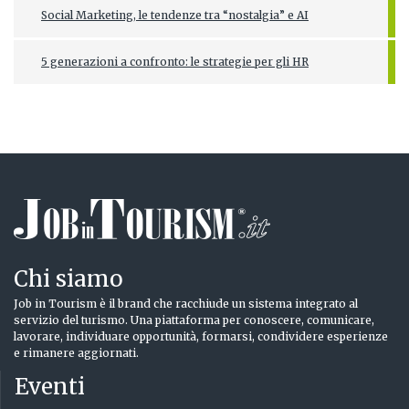
Social Marketing, le tendenze tra “nostalgia” e AI
5 generazioni a confronto: le strategie per gli HR
Chi siamo
Job in Tourism è il brand che racchiude un sistema integrato al
servizio del turismo. Una piattaforma per conoscere, comunicare,
lavorare, individuare opportunità, formarsi, condividere esperienze
e rimanere aggiornati.
Eventi