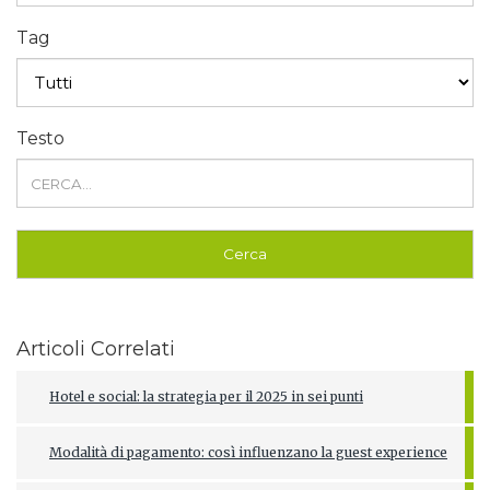
Tag
Testo
Articoli Correlati
Hotel e social: la strategia per il 2025 in sei punti
Modalità di pagamento: così influenzano la guest experience