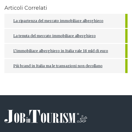
Articoli Correlati
La ripartenza del mercato immobiliare alberghiero
La tenuta del mercato immobiliare alberghiero
L’immobiliare alberghiero in Italia vale 18 mld di euro
Più brand in Italia ma le transazioni non decollano