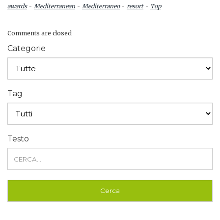
-
-
-
-
awards
Mediterranean
Mediterraneo
resort
Top
Comments are closed
Categorie
Tag
Testo