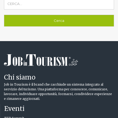
Chi siamo
Job in Tourism è il brand che racchiude un sistema integrato al
servizio del turismo. Una piattaforma per conoscere, comunicare,
lavorare, individuare opportunità, formarsi, condividere esperienze
e rimanere aggiornati.
Eventi