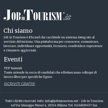
Chi siamo
Job in Tourism è il brand che racchiude un sistema integrato al
servizio del turismo. Una piattaforma per conoscere, comunicare,
lavorare, individuare opportunità, formarsi, condividere esperienze
e rimanere aggiornati.
Eventi
TFP Summit
Tante aziende in cerca di candidati che effettueranno colloqui di
lavoro liberi per specifiche figure.
ISCRIVITI GRATIS!
Tutti i diritti riservati. Info: info@jobintourism.net - Job in Tourism
srl Via Giuseppe Mussi 4, 20154 Milano Tel. 02/48519477 fax