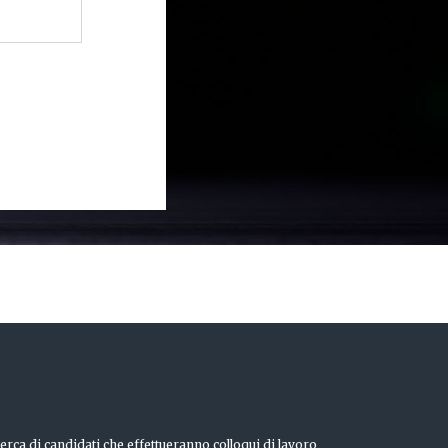
erca di candidati che effettueranno colloqui di lavoro