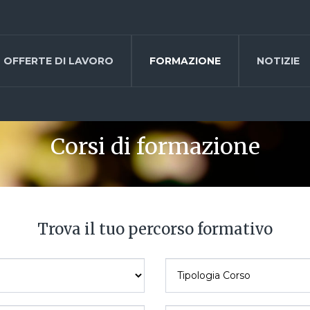
OFFERTE DI LAVORO
FORMAZIONE
NOTIZIE
Corsi di formazione
Trova il tuo percorso formativo