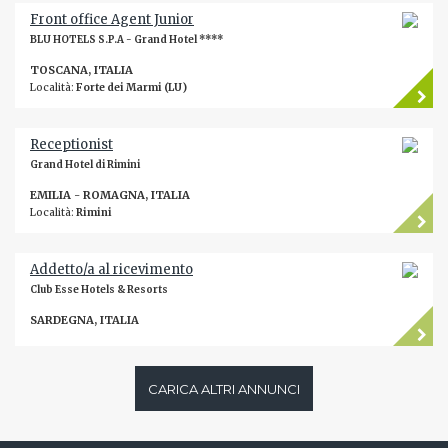
Front office Agent Junior
BLU HOTELS S.P.A - Grand Hotel ****
TOSCANA, ITALIA
Località:
Forte dei Marmi (LU)
Receptionist
Grand Hotel di Rimini
EMILIA - ROMAGNA, ITALIA
Località:
Rimini
Addetto/a al ricevimento
Club Esse Hotels & Resorts
SARDEGNA, ITALIA
CARICA ALTRI ANNUNCI