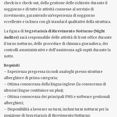
check-in e check-out, della gestione delle richieste durante il
soggiorno e di tutte le attività connesse al servizio di
ricevimento, garantendo un’esperienza di soggiorno
eccellente e in linea con gli standard qualitativi della struttura.
La figura di
Segretario/a di Ricevimento Notturno (Night
Auditor)
sarà responsabile delle attività di front office durante
il turno notturno, delle procedure di chiusura giornaliera, dei
controlli amministrativi e dell’assistenza agli ospiti durante la
notte.
Requisiti
– Esperienza pregressa in ruoli analoghi presso strutture
alberghiere di prima categoria;
– Ottima conoscenza della lingua inglese (la conoscenza di
ulteriori lingue costituisce un plus);
– Ottima conoscenza dei principali PMS e software gestionali
alberghieri;
– Disponibilità a lavorare su turni, inclusi turni notturni per la
posizione di Segretario/a di Ricevimento Notturno;