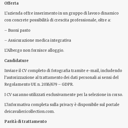
Offerta
L’azienda offre inserimento in un gruppo di lavoro dinamico
con concrete possibilità di crescita professionale, oltre a:
– Buoni pasto
– Assicurazione medica integrativa
L’Albergo non fornisce alloggio.
Candidature
Inviare il CV completo di fotografia tramite e-mail, includendo
l’autorizzazione al trattamento dei dati personali ai sensi del
Regolamento UE n. 2016/679 – GDPR.
I CV saranno utilizzati esclusivamente per la selezione in corso.
L’informativa completa sulla privacy è disponibile sul portale
deicavaliericollection.com.
Parità di trattamento