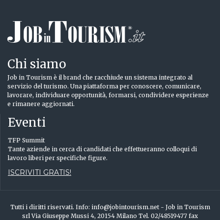
Chi siamo
Job in Tourism è il brand che racchiude un sistema integrato al
servizio del turismo. Una piattaforma per conoscere, comunicare,
lavorare, individuare opportunità, formarsi, condividere esperienze
e rimanere aggiornati.
Eventi
TFP Summit
Tante aziende in cerca di candidati che effettueranno colloqui di
lavoro liberi per specifiche figure.
ISCRIVITI GRATIS!
Tutti i diritti riservati. Info: info@jobintourism.net - Job in Tourism
srl Via Giuseppe Mussi 4, 20154 Milano Tel. 02/48519477 fax