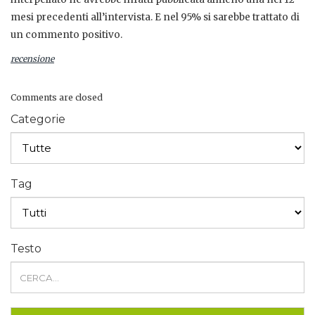
mesi precedenti all’intervista. E nel 95% si sarebbe trattato di
un commento positivo.
recensione
Comments are closed
Categorie
Tag
Testo