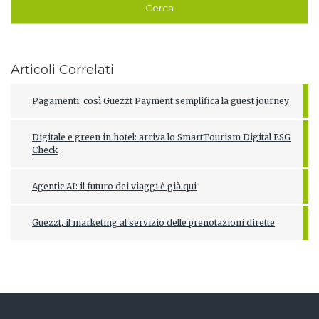
Articoli Correlati
Pagamenti: così Guezzt Payment semplifica la guest journey
Digitale e green in hotel: arriva lo SmartTourism Digital ESG
Check
Agentic AI: il futuro dei viaggi è già qui
Guezzt, il marketing al servizio delle prenotazioni dirette