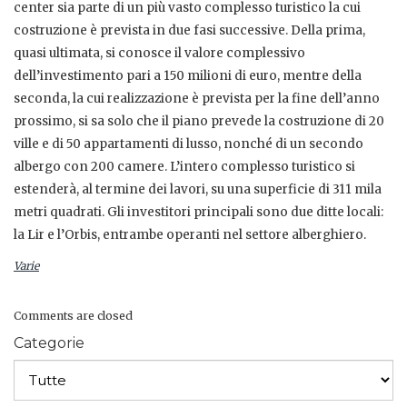
center sia parte di un più vasto complesso turistico la cui
costruzione è prevista in due fasi successive. Della prima,
quasi ultimata, si conosce il valore complessivo
dell’investimento pari a 150 milioni di euro, mentre della
seconda, la cui realizzazione è prevista per la fine dell’anno
prossimo, si sa solo che il piano prevede la costruzione di 20
ville e di 50 appartamenti di lusso, nonché di un secondo
albergo con 200 camere. L’intero complesso turistico si
estenderà, al termine dei lavori, su una superficie di 311 mila
metri quadrati. Gli investitori principali sono due ditte locali:
la Lir e l’Orbis, entrambe operanti nel settore alberghiero.
Varie
Comments are closed
Categorie