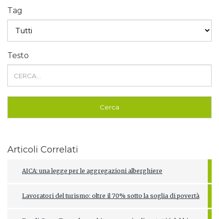
Tag
Testo
Articoli Correlati
AICA: una legge per le aggregazioni alberghiere
Lavoratori del turismo: oltre il 70% sotto la soglia di povertà