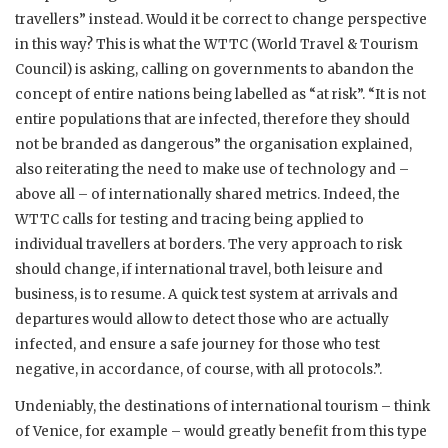
travellers” instead. Would it be correct to change perspective
in this way? This is what the WTTC (World Travel & Tourism
Council) is asking, calling on governments to abandon the
concept of entire nations being labelled as “at risk”. “It is not
entire populations that are infected, therefore they should
not be branded as dangerous” the organisation explained,
also reiterating the need to make use of technology and –
above all – of internationally shared metrics. Indeed, the
WTTC calls for testing and tracing being applied to
individual travellers at borders. The very approach to risk
should change, if international travel, both leisure and
business, is to resume. A quick test system at arrivals and
departures would allow to detect those who are actually
infected, and ensure a safe journey for those who test
negative, in accordance, of course, with all protocols.”.
Undeniably, the destinations of international tourism – think
of Venice, for example – would greatly benefit from this type