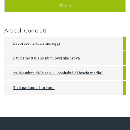
Articoli Correlati
Lavorare nel turismo, oggi
Il turismo italiano (di nuovo) alla prova
Italia ambita dal lusso. E l’ospitalità di fascia media?
Tutti parlano di turismo