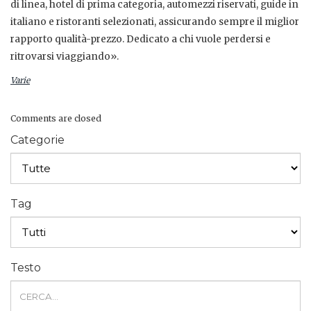
di linea, hotel di prima categoria, automezzi riservati, guide in
italiano e ristoranti selezionati, assicurando sempre il miglior
rapporto qualità-prezzo. Dedicato a chi vuole perdersi e
ritrovarsi viaggiando».
Varie
Comments are closed
Categorie
Tag
Testo