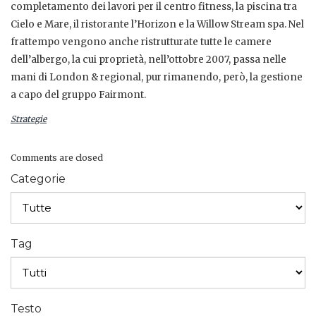
completamento dei lavori per il centro fitness, la piscina tra
Cielo e Mare, il ristorante l’Horizon e la Willow Stream spa. Nel
frattempo vengono anche ristrutturate tutte le camere
dell’albergo, la cui proprietà, nell’ottobre 2007, passa nelle
mani di London & regional, pur rimanendo, però, la gestione
a capo del gruppo Fairmont.
Strategie
Comments are closed
Categorie
Tag
Testo