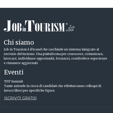
Chi siamo
Job in Tourism è il brand che racchiude un sistema integrato al
servizio del turismo. Una piattaforma per conoscere, comunicare,
lavorare, individuare opportunità, formarsi, condividere esperienze
e rimanere aggiornati.
Eventi
TFP Summit
Tante aziende in cerca di candidati che effettueranno colloqui di
lavoro liberi per specifiche figure.
ISCRIVITI GRATIS!