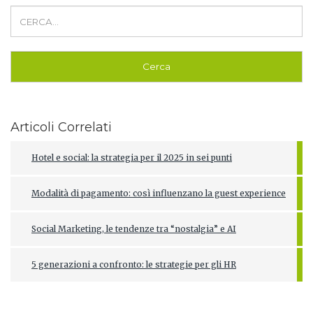
Articoli Correlati
Hotel e social: la strategia per il 2025 in sei punti
Modalità di pagamento: così influenzano la guest experience
Social Marketing, le tendenze tra “nostalgia” e AI
5 generazioni a confronto: le strategie per gli HR