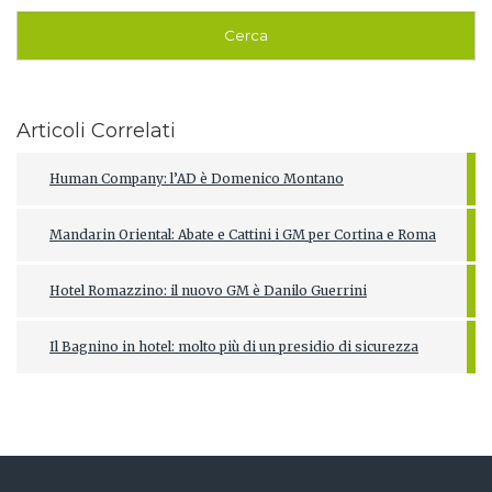
Articoli Correlati
Human Company: l’AD è Domenico Montano
Mandarin Oriental: Abate e Cattini i GM per Cortina e Roma
Hotel Romazzino: il nuovo GM è Danilo Guerrini
Il Bagnino in hotel: molto più di un presidio di sicurezza