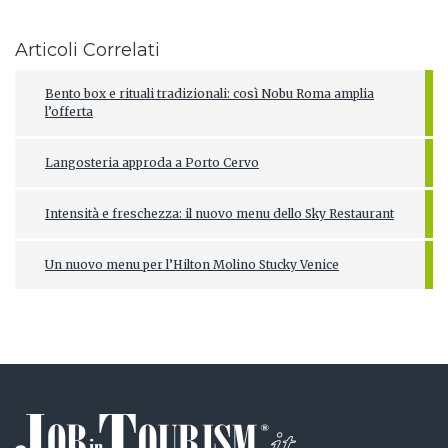
Articoli Correlati
Bento box e rituali tradizionali: così Nobu Roma amplia
l’offerta
Langosteria approda a Porto Cervo
Intensità e freschezza: il nuovo menu dello Sky Restaurant
Un nuovo menu per l’Hilton Molino Stucky Venice