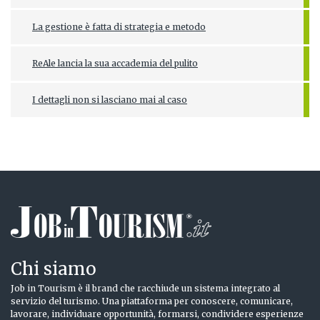
La gestione è fatta di strategia e metodo
ReAle lancia la sua accademia del pulito
I dettagli non si lasciano mai al caso
Chi siamo
Job in Tourism è il brand che racchiude un sistema integrato al
servizio del turismo. Una piattaforma per conoscere, comunicare,
lavorare, individuare opportunità, formarsi, condividere esperienze