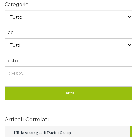
Categorie
Tag
Testo
Articoli Correlati
HR, la strategia di Pacini Group