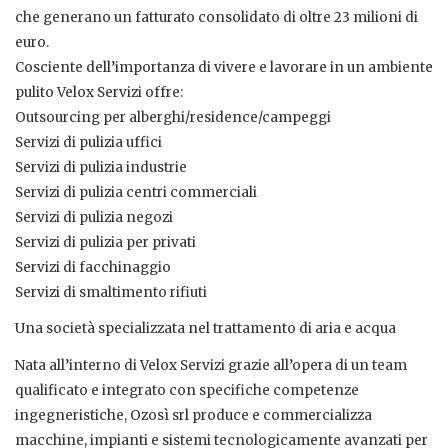
che generano un fatturato consolidato di oltre 23 milioni di
euro.
Cosciente dell’importanza di vivere e lavorare in un ambiente
pulito Velox Servizi offre:
Outsourcing per alberghi/residence/campeggi
Servizi di pulizia uffici
Servizi di pulizia industrie
Servizi di pulizia centri commerciali
Servizi di pulizia negozi
Servizi di pulizia per privati
Servizi di facchinaggio
Servizi di smaltimento rifiuti
Una società specializzata nel trattamento di aria e acqua
Nata all’interno di Velox Servizi grazie all’opera di un team
qualificato e integrato con specifiche competenze
ingegneristiche, Ozosì srl produce e commercializza
macchine, impianti e sistemi tecnologicamente avanzati per