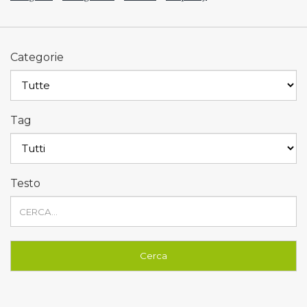
Categorie
Tag
Testo