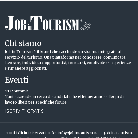
Chi siamo
Job in Tourism è il brand che racchiude un sistema integrato al
servizio del turismo. Una piattaforma per conoscere, comunicare,
lavorare, individuare opportunità, formarsi, condividere esperienze
e rimanere aggiornati.
Eventi
TFP Summit
Tante aziende in cerca di candidati che effettueranno colloqui di
lavoro liberi per specifiche figure.
ISCRIVITI GRATIS!
Tutti i diritti riservati. Info: info@jobintourism.net - Job in Tourism