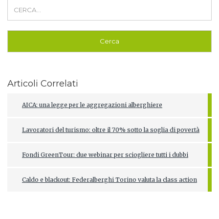
Articoli Correlati
AICA: una legge per le aggregazioni alberghiere
Lavoratori del turismo: oltre il 70% sotto la soglia di povertà
Fondi GreenTour: due webinar per sciogliere tutti i dubbi
Caldo e blackout: Federalberghi Torino valuta la class action