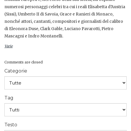
numerosi personaggi celebri tra cui i reali Elisabetta d’Austria
(Sissi), Umberto II di Savoia, Grace e Ranieri di Monaco,
nonché attori, cantanti, compositori e giornalisti del calibro
di Eleonora Duse, Clark Gable, Luciano Pavarotti, Pietro
Mascagni e Indro Montanelli.
Varie
Comments are closed
Categorie
Tag
Testo