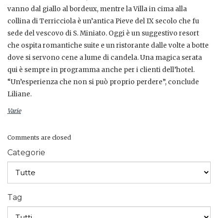
vanno dal giallo al bordeux, mentre la Villa in cima alla
collina di Terricciola è un’antica Pieve del IX secolo che fu
sede del vescovo di S. Miniato. Oggi è un suggestivo resort
che ospita romantiche suite e un ristorante dalle volte a botte
dove si servono cene a lume di candela. Una magica serata
qui è sempre in programma anche per i clienti dell’hotel.
“Un’esperienza che non si può proprio perdere”, conclude
Liliane.
Varie
Comments are closed
Categorie
Tag