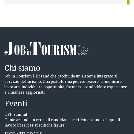
Chi siamo
Job in Tourism è il brand che racchiude un sistema integrato al
servizio del turismo. Una piattaforma per conoscere, comunicare,
lavorare, individuare opportunità, formarsi, condividere esperienze
e rimanere aggiornati.
Eventi
TFP Summit
Tante aziende in cerca di candidati che effettueranno colloqui di
lavoro liberi per specifiche figure.