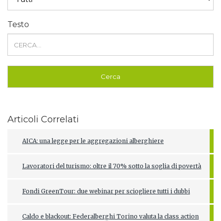
Testo
Articoli Correlati
AICA: una legge per le aggregazioni alberghiere
Lavoratori del turismo: oltre il 70% sotto la soglia di povertà
Fondi GreenTour: due webinar per sciogliere tutti i dubbi
Caldo e blackout: Federalberghi Torino valuta la class action