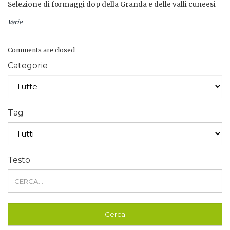
Selezione di formaggi dop della Granda e delle valli cuneesi
Varie
Comments are closed
Categorie
Tag
Testo