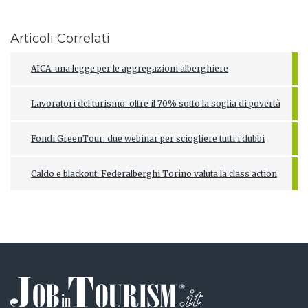
Articoli Correlati
AICA: una legge per le aggregazioni alberghiere
Lavoratori del turismo: oltre il 70% sotto la soglia di povertà
Fondi GreenTour: due webinar per sciogliere tutti i dubbi
Caldo e blackout: Federalberghi Torino valuta la class action