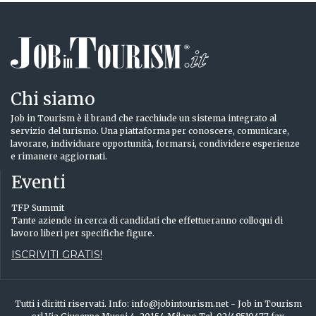
Chi siamo
Job in Tourism è il brand che racchiude un sistema integrato al
servizio del turismo. Una piattaforma per conoscere, comunicare,
lavorare, individuare opportunità, formarsi, condividere esperienze
e rimanere aggiornati.
Eventi
TFP Summit
Tante aziende in cerca di candidati che effettueranno colloqui di
lavoro liberi per specifiche figure.
ISCRIVITI GRATIS!
Tutti i diritti riservati. Info: info@jobintourism.net - Job in Tourism