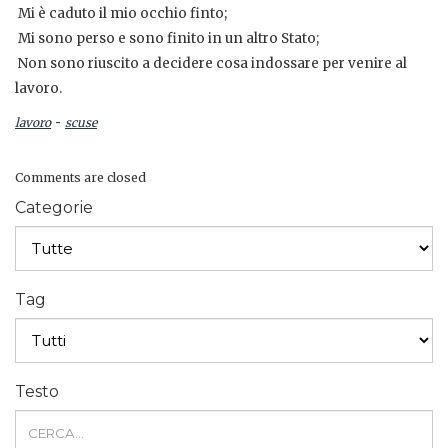
 Mi è caduto il mio occhio finto;
 Mi sono perso e sono finito in un altro Stato;
 Non sono riuscito a decidere cosa indossare per venire al
lavoro.
-
lavoro
scuse
Comments are closed
Categorie
Tag
Testo