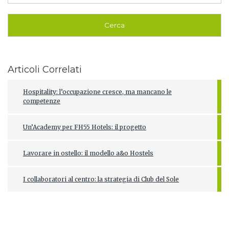
Articoli Correlati
Hospitality: l’occupazione cresce, ma mancano le
competenze
Un’Academy per FH55 Hotels: il progetto
Lavorare in ostello: il modello a&o Hostels
I collaboratori al centro: la strategia di Club del Sole