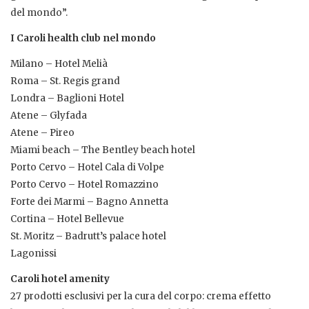
del mondo”.
I Caroli health club nel mondo
Milano – Hotel Melià
Roma – St. Regis grand
Londra – Baglioni Hotel
Atene – Glyfada
Atene – Pireo
Miami beach – The Bentley beach hotel
Porto Cervo – Hotel Cala di Volpe
Porto Cervo – Hotel Romazzino
Forte dei Marmi – Bagno Annetta
Cortina – Hotel Bellevue
St. Moritz – Badrutt’s palace hotel
Lagonissi
Caroli hotel amenity
27 prodotti esclusivi per la cura del corpo: crema effetto