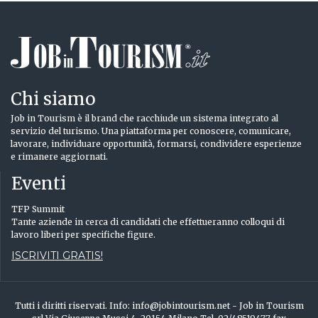
Chi siamo
Job in Tourism è il brand che racchiude un sistema integrato al
servizio del turismo. Una piattaforma per conoscere, comunicare,
lavorare, individuare opportunità, formarsi, condividere esperienze
e rimanere aggiornati.
Eventi
TFP Summit
Tante aziende in cerca di candidati che effettueranno colloqui di
lavoro liberi per specifiche figure.
ISCRIVITI GRATIS!
Tutti i diritti riservati. Info: info@jobintourism.net - Job in Tourism