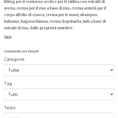
lifting per il contorno occhi e per le labbra con estratti di
avena, crema per il viso a base di riso, crema antietà per il
corpo all’olio di crusca, crema per le mani, shampoo,
balsamo, bagnoschiuma, crema dopobarba, tutti a base di
estratti di riso, dalle proprietà nutritive.
Varie
Comments are closed
Categorie
Tag
Testo