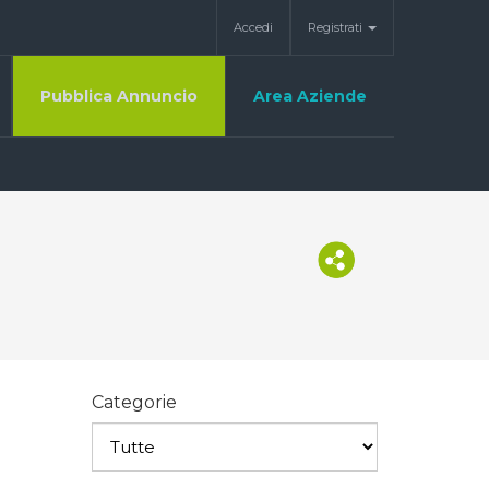
Accedi
Registrati
Pubblica Annuncio
Area Aziende
Categorie