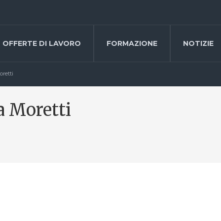
OFFERTE DI LAVORO
FORMAZIONE
NOTIZIE
oretti
a Moretti