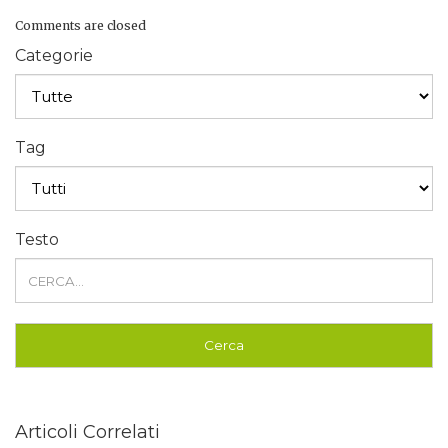
Comments are closed
Categorie
Tag
Testo
Articoli Correlati