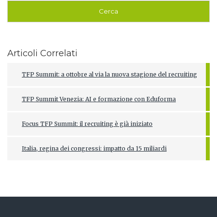
Articoli Correlati
TFP Summit: a ottobre al via la nuova stagione del recruiting
TFP Summit Venezia: AI e formazione con Eduforma
Focus TFP Summit: il recruiting è già iniziato
Italia, regina dei congressi: impatto da 15 miliardi