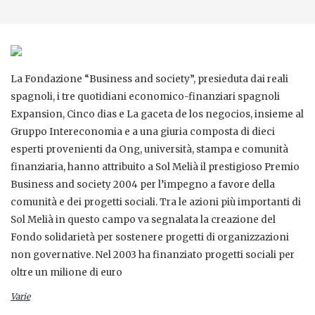
La Fondazione “Business and society”, presieduta dai reali
spagnoli, i tre quotidiani economico-finanziari spagnoli
Expansion, Cinco dias e La gaceta de los negocios, insieme al
Gruppo Intereconomia e a una giuria composta di dieci
esperti provenienti da Ong, università, stampa e comunità
finanziaria, hanno attribuito a Sol Melià il prestigioso Premio
Business and society 2004 per l’impegno a favore della
comunità e dei progetti sociali. Tra le azioni più importanti di
Sol Melià in questo campo va segnalata la creazione del
Fondo solidarietà per sostenere progetti di organizzazioni
non governative. Nel 2003 ha finanziato progetti sociali per
oltre un milione di euro
Varie