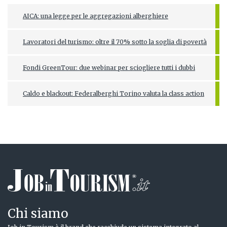
AICA: una legge per le aggregazioni alberghiere
Lavoratori del turismo: oltre il 70% sotto la soglia di povertà
Fondi GreenTour: due webinar per sciogliere tutti i dubbi
Caldo e blackout: Federalberghi Torino valuta la class action
Chi siamo