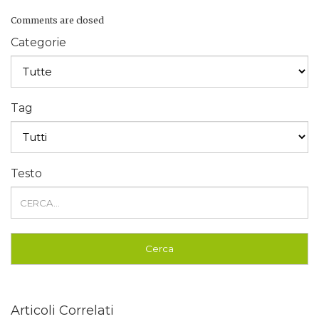
Comments are closed
Categorie
Tag
Testo
Articoli Correlati