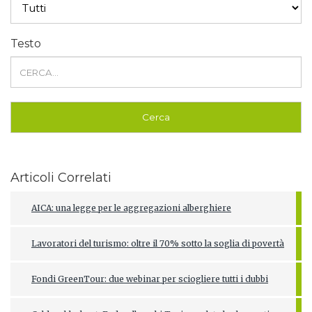
Testo
Articoli Correlati
AICA: una legge per le aggregazioni alberghiere
Lavoratori del turismo: oltre il 70% sotto la soglia di povertà
Fondi GreenTour: due webinar per sciogliere tutti i dubbi