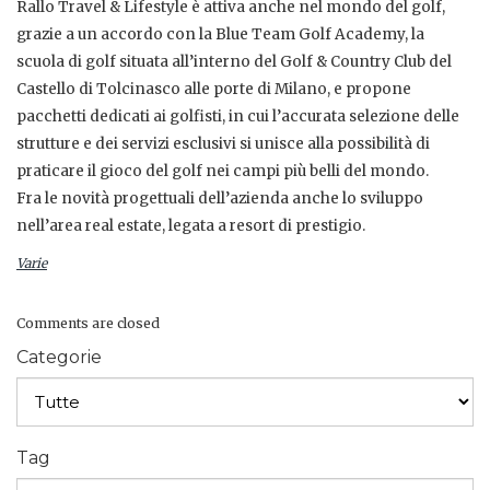
Rallo Travel & Lifestyle è attiva anche nel mondo del golf,
grazie a un accordo con la Blue Team Golf Academy, la
scuola di golf situata all’interno del Golf & Country Club del
Castello di Tolcinasco alle porte di Milano, e propone
pacchetti dedicati ai golfisti, in cui l’accurata selezione delle
strutture e dei servizi esclusivi si unisce alla possibilità di
praticare il gioco del golf nei campi più belli del mondo.
Fra le novità progettuali dell’azienda anche lo sviluppo
nell’area real estate, legata a resort di prestigio.
Varie
Comments are closed
Categorie
Tag