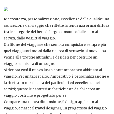
Ricercatezza, personalizzazione, eccellenza della qualità: una
concezione del viaggio che riflette la tendenza ormai diffusa
fra le categorie dei beni di largo consumo: dalle auto ai
servizi, dallo yogurt al viaggio.
Un filone del viaggiare che sembra conquistare sempre più
quei viaggiatori mossi dalla ricerca di sensazioni nuove ma
vicine alla proprie attitudini e desideri per costruire un
viaggio su misura di un sogno.
Si denota così il nuovo lusso contemporaneo abbinato al
viaggio. Per un target alto, l’imperativo è personalizzazione e
la ricetta un mix di cura dei particolari ed eccellenza nei
servizi; queste le caratteristiche richieste da chi cerca un
viaggio costruito e progettato per sé.
Compare una nuova dimensione, il design applicato al
viaggio, e nasce il travel designer, un progettista del viaggio