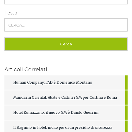
Testo
Articoli Correlati
Human Company: l’AD è Domenico Montano
Mandarin Oriental: Abate e Cattini i GM per Cortina e Roma
Hotel Romazzino: il nuovo GM è Danilo Guerrini
Il Bagnino in hotel: molto più di un presidio di sicurezza