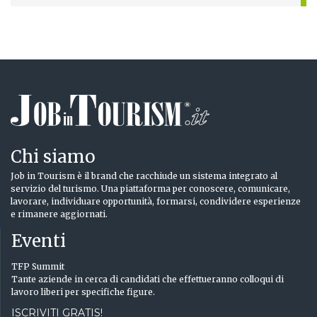
Chi siamo
Job in Tourism è il brand che racchiude un sistema integrato al
servizio del turismo. Una piattaforma per conoscere, comunicare,
lavorare, individuare opportunità, formarsi, condividere esperienze
e rimanere aggiornati.
Eventi
TFP Summit
Tante aziende in cerca di candidati che effettueranno colloqui di
lavoro liberi per specifiche figure.
ISCRIVITI GRATIS!