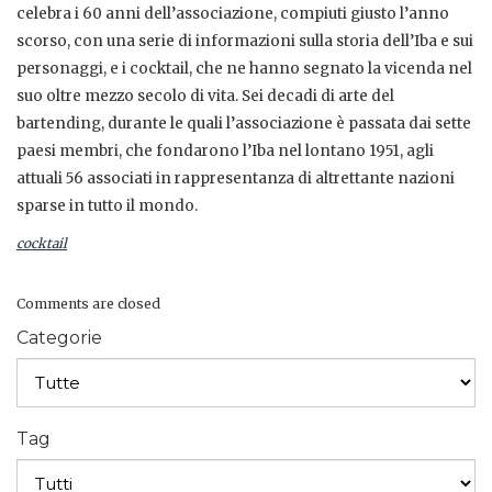
celebra i 60 anni dell’associazione, compiuti giusto l’anno
scorso, con una serie di informazioni sulla storia dell’Iba e sui
personaggi, e i cocktail, che ne hanno segnato la vicenda nel
suo oltre mezzo secolo di vita. Sei decadi di arte del
bartending, durante le quali l’associazione è passata dai sette
paesi membri, che fondarono l’Iba nel lontano 1951, agli
attuali 56 associati in rappresentanza di altrettante nazioni
sparse in tutto il mondo.
cocktail
Comments are closed
Categorie
Tag