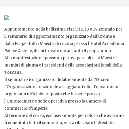
Appuntamento nella bellissima Pisa il 12. 13 e 14 gennaio per
il seminario di aggiornamento organizzato dall’Ordine e
dalla Fic per tutti i Maestri di cucina presso l’Hotel Accademia
Palace 4 stelle, di cui trovate qui accanto il programma.
Alla manifestazione possono partecipare oltre ai Maestri i
membri di giunta e i presidenti delle associazioni locali della
Toscana,.
Il seminario è organizzato didatticamente dall’Onaoo,
l’Organizzazione nazionale assaggiatori olio d’oliva, unico
organismo ufficiale preposto che ha sede presso
l’Unioncamere e sede operativa presso la Camera di
commercio d’Imperia.
Al termine del corso, esclusivamente per coloro che avranno
frequentato tutto il seminario, verrà rilasciato l’attestato