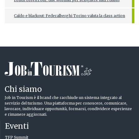
Caldo e blackout: Federalberghi Torino valuta la class action
Chi siamo
Job in Tourism è il brand che racchiude un sistema integrato al
servizio del turismo. Una piattaforma per conoscere, comunicare,
lavorare, individuare opportunità, formarsi, condividere esperienze
e rimanere aggiornati.
Eventi
TFP Summit