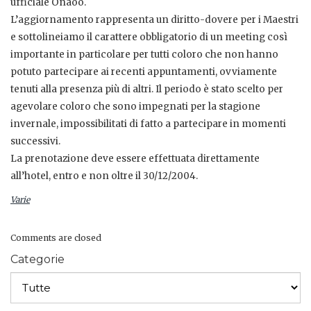
ufficiale Onaoo.
L’aggiornamento rappresenta un diritto-dovere per i Maestri
e sottolineiamo il carattere obbligatorio di un meeting così
importante in particolare per tutti coloro che non hanno
potuto partecipare ai recenti appuntamenti, ovviamente
tenuti alla presenza più di altri. Il periodo è stato scelto per
agevolare coloro che sono impegnati per la stagione
invernale, impossibilitati di fatto a partecipare in momenti
successivi.
La prenotazione deve essere effettuata direttamente
all’hotel, entro e non oltre il 30/12/2004.
Varie
Comments are closed
Categorie