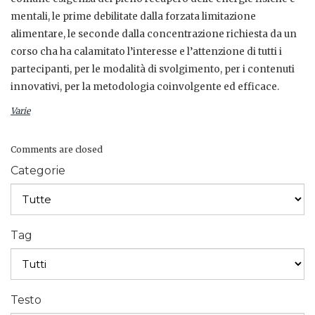
mentali, le prime debilitate dalla forzata limitazione
alimentare, le seconde dalla concentrazione richiesta da un
corso cha ha calamitato l’interesse e l’attenzione di tutti i
partecipanti, per le modalità di svolgimento, per i contenuti
innovativi, per la metodologia coinvolgente ed efficace.
Varie
Comments are closed
Categorie
Tag
Testo