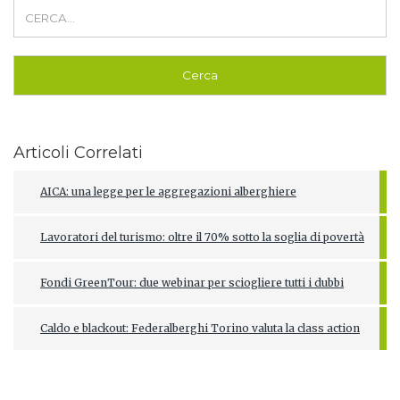
Articoli Correlati
AICA: una legge per le aggregazioni alberghiere
Lavoratori del turismo: oltre il 70% sotto la soglia di povertà
Fondi GreenTour: due webinar per sciogliere tutti i dubbi
Caldo e blackout: Federalberghi Torino valuta la class action