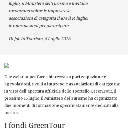
luglio, il Ministero del Turismo e Invitalia
incontrano online le imprese e le
associazioni di categoria il 10 e il 14 luglio:
le informazioni per partecipare
Di Job in Tourism, 8 Luglio 2026
Due webinar per
fare chiarezza su partecipazione e
agevolazioni
, rivolti
a imprese e associazioni di categoria
:
in vista dell’apertura ufficiale dello sportello GreenTour, il
prossimo 15 luglio, il Ministero del Turismo ha organizzato
due momenti di formazione specificatamente dedicati alla
misura.
I fondi GreenTour