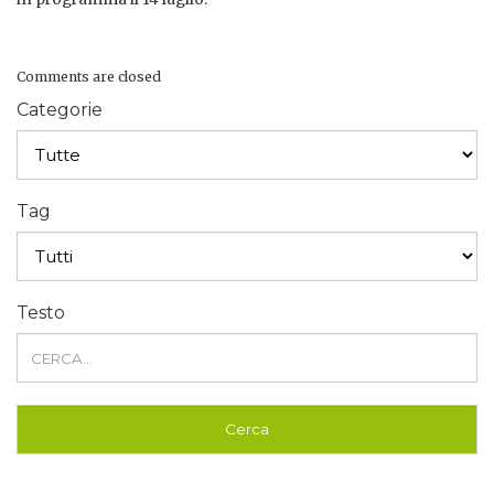
Comments are closed
Categorie
Tag
Testo