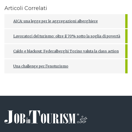
Articoli Correlati
AICA: una legge per le aggregazioni alberghiere
Lavoratori del turismo: oltre il 70% sotto la soglia di povertà
Caldo e blackout: Federalberghi Torino valuta la class action
Una challenge per l’enoturismo