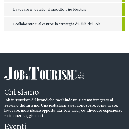
Lavorare in ostello: il modello a&o Hostels
I collaboratori al centro: la strategia di Club del Sole
Chi siamo
Job in Tourism è il brand che racchiude un sistema integrato al
servizio del turismo. Una piattaforma per conoscere, comunicare,
lavorare, individuare opportunità, formarsi, condividere esperienze
e rimanere aggiornati.
Eventi