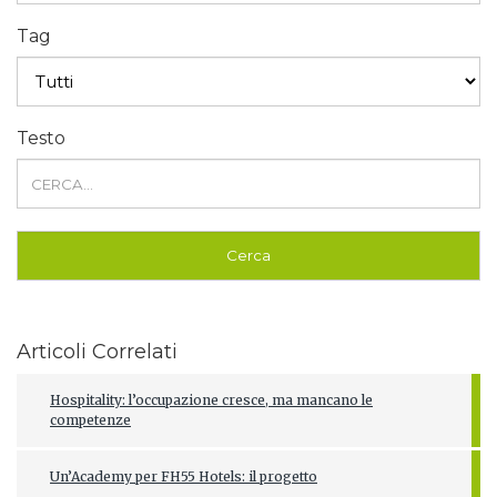
Tag
Testo
Articoli Correlati
Hospitality: l’occupazione cresce, ma mancano le
competenze
Un’Academy per FH55 Hotels: il progetto