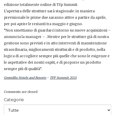
edizione totalmente online di Tfp Summit.
L’apertura delle strutture sarà stagionale: in maniera
previsionale le prime due saranno attive a partire da aprile,
per poi aprire le restanti tra maggio e giugno.
“Non smettiamo di guardarci intorno su nuove acquisizioni –
annuncia la manager – . Mentre per le strutture già di nostra
gestione sono previsti e in atto interventi di manutenzione
straordinaria, miglioramenti strutturali e di prodotto, nella
logica di accogliere sempre più quelle che sono le esigenze e
le aspettative dei nostri ospiti, e di proporre un prodotto
sempre più di qualità”.
-
GreenBlu Hotels and Resorts
TFP Summit 2021
Comments are closed
Categorie