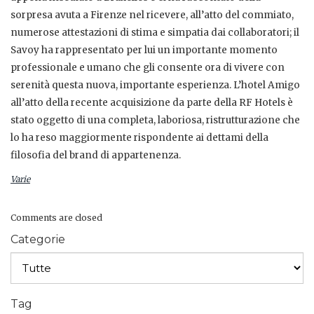
sorpresa avuta a Firenze nel ricevere, all’atto del commiato,
numerose attestazioni di stima e simpatia dai collaboratori; il
Savoy ha rappresentato per lui un importante momento
professionale e umano che gli consente ora di vivere con
serenità questa nuova, importante esperienza. L’hotel Amigo
all’atto della recente acquisizione da parte della RF Hotels è
stato oggetto di una completa, laboriosa, ristrutturazione che
lo ha reso maggiormente rispondente ai dettami della
filosofia del brand di appartenenza.
Varie
Comments are closed
Categorie
Tag