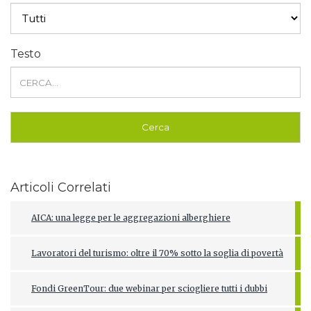
Testo
Articoli Correlati
AICA: una legge per le aggregazioni alberghiere
Lavoratori del turismo: oltre il 70% sotto la soglia di povertà
Fondi GreenTour: due webinar per sciogliere tutti i dubbi