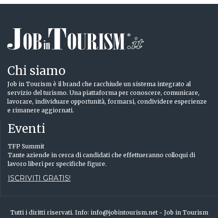
Chi siamo
Job in Tourism è il brand che racchiude un sistema integrato al
servizio del turismo. Una piattaforma per conoscere, comunicare,
lavorare, individuare opportunità, formarsi, condividere esperienze
e rimanere aggiornati.
Eventi
TFP Summit
Tante aziende in cerca di candidati che effettueranno colloqui di
lavoro liberi per specifiche figure.
ISCRIVITI GRATIS!
Tutti i diritti riservati. Info: info@jobintourism.net - Job in Tourism