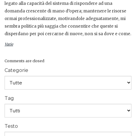
legato alla capacità del sistema di rispondere ad una
domanda crescente di mano d’opera; mantenere le risorse
ormai professionalizzate, motivandole adeguatamente, mi
sembra politica più saggia che consentire che queste si
disperdano per poi cercarne di nuove, non si sa dove e come.
Varie
Comments are closed
Categorie
Tag
Testo