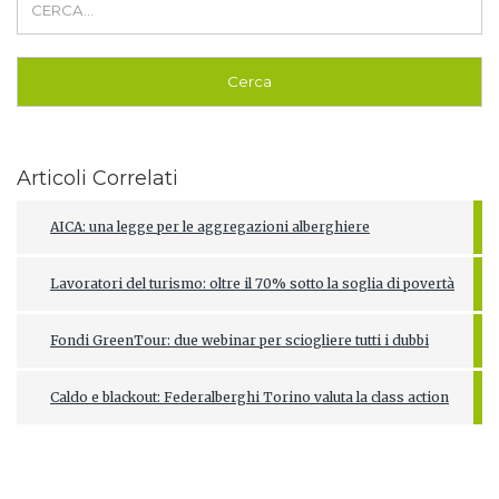
Articoli Correlati
AICA: una legge per le aggregazioni alberghiere
Lavoratori del turismo: oltre il 70% sotto la soglia di povertà
Fondi GreenTour: due webinar per sciogliere tutti i dubbi
Caldo e blackout: Federalberghi Torino valuta la class action