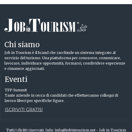
Chi siamo
Job in Tourism è il brand che racchiude un sistema integrato al
servizio del turismo. Una piattaforma per conoscere, comunicare,
lavorare, individuare opportunità, formarsi, condividere esperienze
e rimanere aggiornati.
Eventi
TFP Summit
Tante aziende in cerca di candidati che effettueranno colloqui di
lavoro liberi per specifiche figure.
ISCRIVITI GRATIS!
Tutti i diritti riservati. Info: info@jobintourism.net - Job in Tourism