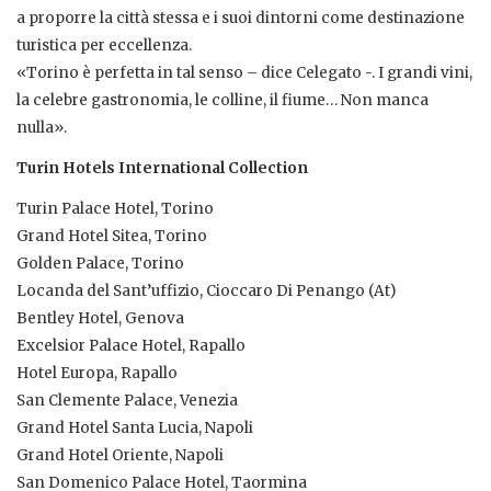
a proporre la città stessa e i suoi dintorni come destinazione
turistica per eccellenza.
«Torino è perfetta in tal senso – dice Celegato -. I grandi vini,
la celebre gastronomia, le colline, il fiume… Non manca
nulla».
Turin Hotels International Collection
Turin Palace Hotel, Torino
Grand Hotel Sitea, Torino
Golden Palace, Torino
Locanda del Sant’uffizio, Cioccaro Di Penango (At)
Bentley Hotel, Genova
Excelsior Palace Hotel, Rapallo
Hotel Europa, Rapallo
San Clemente Palace, Venezia
Grand Hotel Santa Lucia, Napoli
Grand Hotel Oriente, Napoli
San Domenico Palace Hotel, Taormina