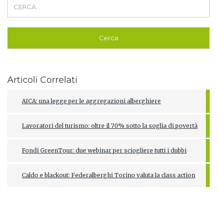
Articoli Correlati
AICA: una legge per le aggregazioni alberghiere
Lavoratori del turismo: oltre il 70% sotto la soglia di povertà
Fondi GreenTour: due webinar per sciogliere tutti i dubbi
Caldo e blackout: Federalberghi Torino valuta la class action