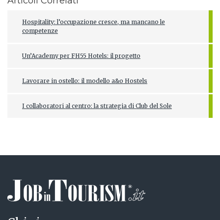
Articoli Correlati
Hospitality: l’occupazione cresce, ma mancano le
competenze
Un’Academy per FH55 Hotels: il progetto
Lavorare in ostello: il modello a&o Hostels
I collaboratori al centro: la strategia di Club del Sole