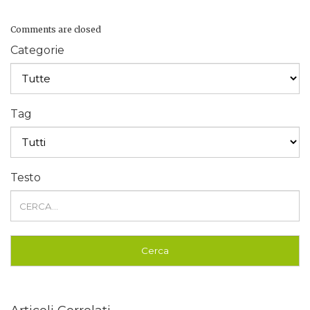
Comments are closed
Categorie
Tag
Testo