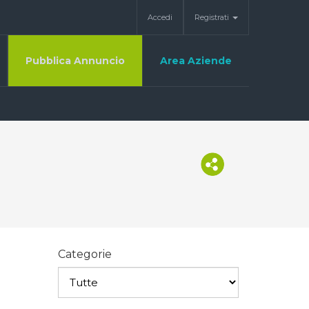
Accedi
Registrati
Pubblica Annuncio
Area Aziende
Categorie