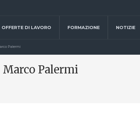
OFFERTE DI LAVORO
FORMAZIONE
NOTIZIE
arco Palermi
– Marco Palermi