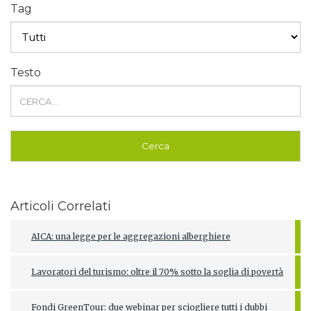
Tag
Testo
Articoli Correlati
AICA: una legge per le aggregazioni alberghiere
Lavoratori del turismo: oltre il 70% sotto la soglia di povertà
Fondi GreenTour: due webinar per sciogliere tutti i dubbi