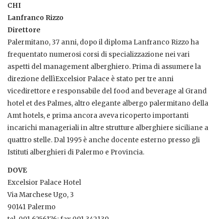
CHI
Lanfranco Rizzo
Direttore
Palermitano, 37 anni, dopo il diploma Lanfranco Rizzo ha
frequentato numerosi corsi di specializzazione nei vari
aspetti del management alberghiero. Prima di assumere la
direzione dellìExcelsior Palace è stato per tre anni
vicedirettore e responsabile del food and beverage al Grand
hotel et des Palmes, altro elegante albergo palermitano della
Amt hotels, e prima ancora aveva ricoperto importanti
incarichi manageriali in altre strutture alberghiere siciliane a
quattro stelle. Dal 1995 è anche docente esterno presso gli
Istituti alberghieri di Palermo e Provincia.
DOVE
Excelsior Palace Hotel
Via Marchese Ugo, 3
90141 Palermo