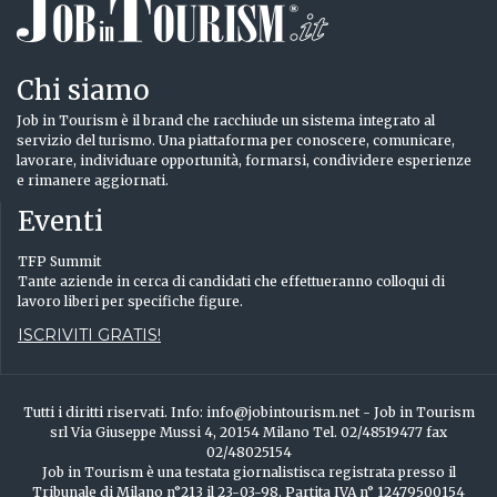
Chi siamo
Job in Tourism è il brand che racchiude un sistema integrato al
servizio del turismo. Una piattaforma per conoscere, comunicare,
lavorare, individuare opportunità, formarsi, condividere esperienze
e rimanere aggiornati.
Eventi
TFP Summit
Tante aziende in cerca di candidati che effettueranno colloqui di
lavoro liberi per specifiche figure.
ISCRIVITI GRATIS!
Tutti i diritti riservati. Info: info@jobintourism.net - Job in Tourism
srl Via Giuseppe Mussi 4, 20154 Milano Tel. 02/48519477 fax
02/48025154
Job in Tourism è una testata giornalistisca registrata presso il
Tribunale di Milano n°213 il 23-03-98. Partita IVA n° 12479500154