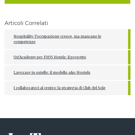
Articoli Correlati
Hospitality: l’occupazione cresce, ma mancano le
competenze
Un’Academy per FH55 Hotels: il progetto
Lavorare in ostello: il modello a&o Hostels
I collaboratori al centro: la strategia di Club del Sole