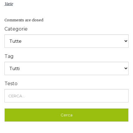
Varie
Comments are closed
Categorie
Tag
Testo