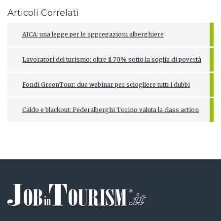
Articoli Correlati
AICA: una legge per le aggregazioni alberghiere
Lavoratori del turismo: oltre il 70% sotto la soglia di povertà
Fondi GreenTour: due webinar per sciogliere tutti i dubbi
Caldo e blackout: Federalberghi Torino valuta la class action